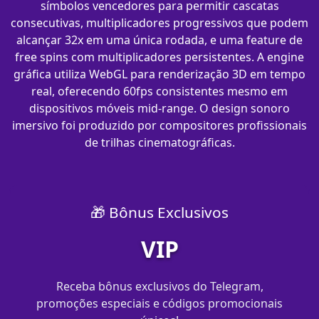
símbolos vencedores para permitir cascatas
consecutivas, multiplicadores progressivos que podem
alcançar 32x em uma única rodada, e uma feature de
free spins com multiplicadores persistentes. A engine
gráfica utiliza WebGL para renderização 3D em tempo
real, oferecendo 60fps consistentes mesmo em
dispositivos móveis mid-range. O design sonoro
imersivo foi produzido por compositores profissionais
de trilhas cinematográficas.
🎁 Bônus Exclusivos
VIP
Receba bônus exclusivos do Telegram,
promoções especiais e códigos promocionais