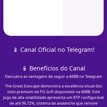
📱 Canal Oficial no Telegram!
📱 Benefícios do Canal
Descubra as vantagens de seguir a 66BB no Telegram
The Great Icescape demonstra a excelência visual dos
slots premium da PG Soft disponíveis na 66BB. Este
jogo de alta volatilidade apresenta um RTP configurável
de até 96.72%, sistema de avalanche que remove