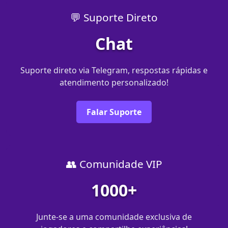
💬 Suporte Direto
Chat
Suporte direto via Telegram, respostas rápidas e
atendimento personalizado!
Falar Suporte
👥 Comunidade VIP
1000+
Junte-se a uma comunidade exclusiva de