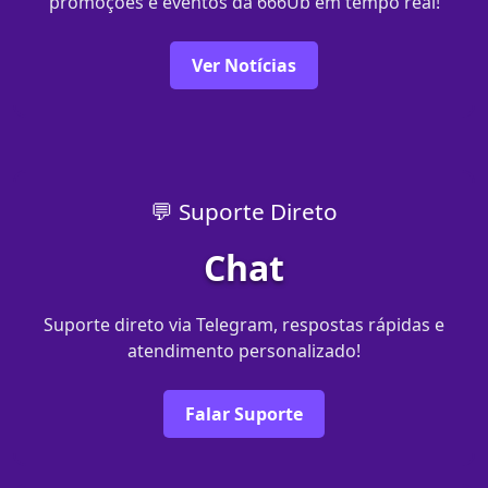
promoções e eventos da 666Ub em tempo real!
Ver Notícias
💬 Suporte Direto
Chat
Suporte direto via Telegram, respostas rápidas e
atendimento personalizado!
Falar Suporte