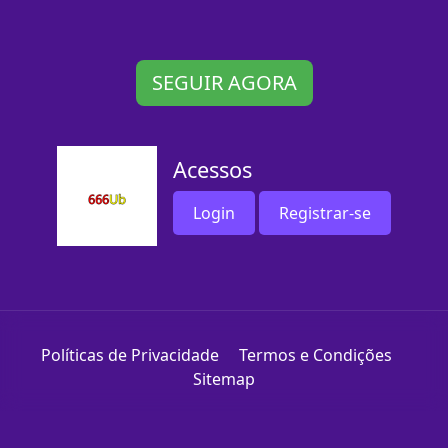
SEGUIR AGORA
Acessos
Login
Registrar-se
Políticas de Privacidade
Termos e Condições
Sitemap