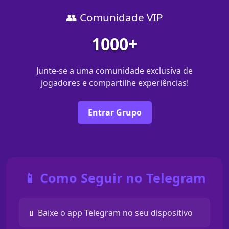
👥 Comunidade VIP
1000+
Junte-se a uma comunidade exclusiva de
jogadores e compartilhe experiências!
Entrar Grupo
📱 Como Seguir no Telegram
📱 Baixe o app Telegram no seu dispositivo