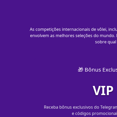
As competições internacionais de vôlei, in
envolvem as melhores seleções do mundo. N
sobre qual
🎁 Bônus Exclu
VIP
Receba bônus exclusivos do Telegra
e códigos promocionai