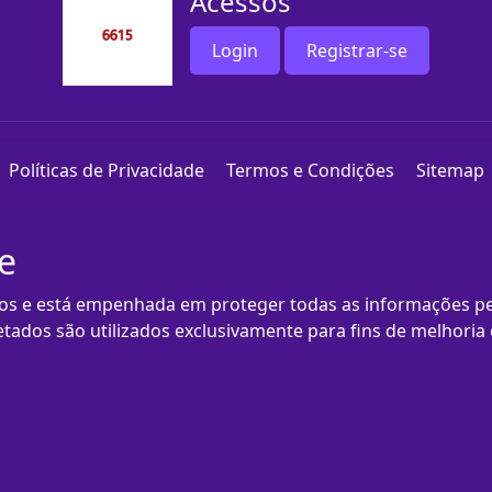
Acessos
Login
Registrar-se
Políticas de Privacidade
Termos e Condições
Sitemap
de
rios e está empenhada em proteger todas as informações p
tados são utilizados exclusivamente para fins de melhoria