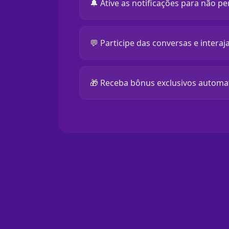
🔔 Ative as notificações para não p
💬 Participe das conversas e interaj
🎁 Receba bônus exclusivos autom