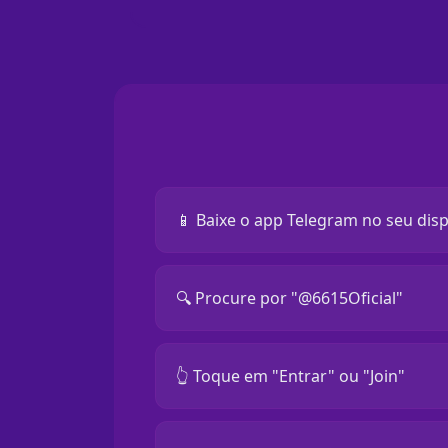
📱 Baixe o app Telegram no seu disp
🔍 Procure por "@6615Oficial"
👆 Toque em "Entrar" ou "Join"