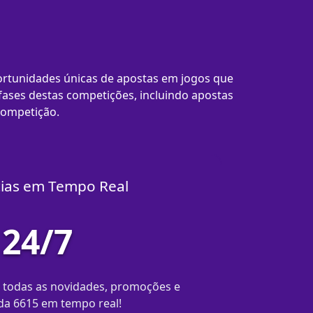
portunidades únicas de apostas em jogos que
ases destas competições, incluindo apostas
competição.
cias em Tempo Real
24/7
e todas as novidades, promoções e
da 6615 em tempo real!