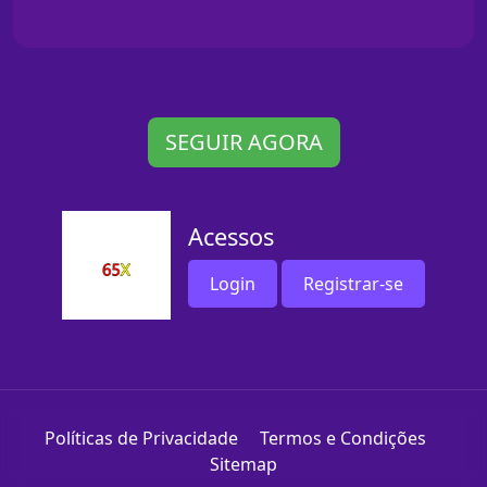
SEGUIR AGORA
Acessos
Login
Registrar-se
Políticas de Privacidade
Termos e Condições
Sitemap