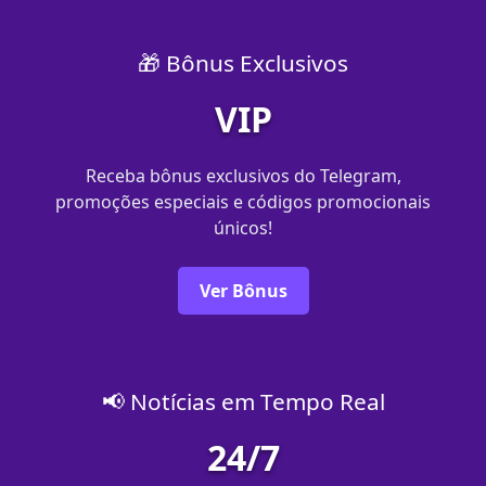
🎁 Bônus Exclusivos
VIP
Receba bônus exclusivos do Telegram,
promoções especiais e códigos promocionais
únicos!
Ver Bônus
📢 Notícias em Tempo Real
24/7