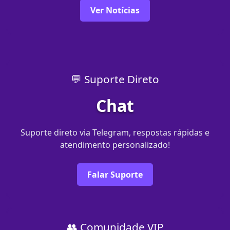
Ver Notícias
💬 Suporte Direto
Chat
Suporte direto via Telegram, respostas rápidas e
atendimento personalizado!
Falar Suporte
👥 Comunidade VIP