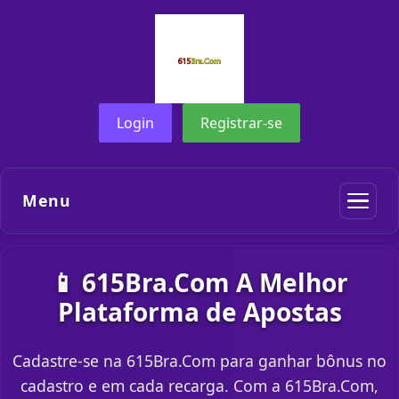
Login
Registrar-se
Menu
📱 615Bra.Com A Melhor
Plataforma de Apostas
Cadastre-se na 615Bra.Com para ganhar bônus no
cadastro e em cada recarga. Com a 615Bra.Com,