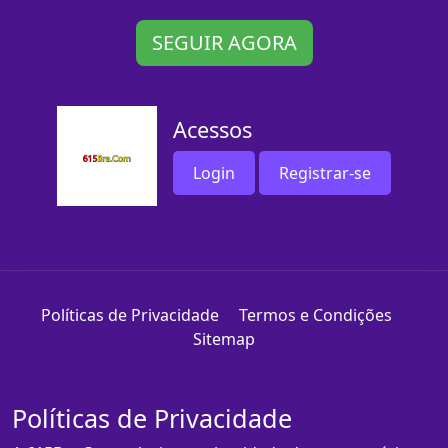
SEGUIR AGORA
Acessos
Login
Registrar-se
Políticas de Privacidade
Termos e Condições
Sitemap
Políticas de Privacidade