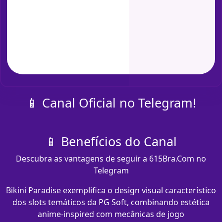
📱 Canal Oficial no Telegram!
📱 Benefícios do Canal
Descubra as vantagens de seguir a 615Bra.Com no
Telegram
Bikini Paradise exemplifica o design visual característico
dos slots temáticos da PG Soft, combinando estética
anime-inspired com mecânicas de jogo