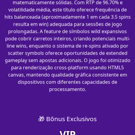
matematicamente sólidas. Com RTP de 96.70% e
volatilidade média, este título oferece frequência de
hits balanceada (aproximadamente 1 em cada 3.5 spins
resulta em win) adequada para sessões de jogo
prolongadas. A feature de símbolos wild expansivos
pode cobrir carretos inteiros, criando potenciais multi-
line wins, enquanto o sistema de re-spins ativado por
scatter symbols oferece oportunidades de extended
gameplay sem apostas adicionais. O jogo foi otimizado
para renderização cross-platform usando HTML5
canvas, mantendo qualidade gráfica consistente em
dispositivos com diferentes capacidades de
processamento.
🎁 Bônus Exclusivos
VIP