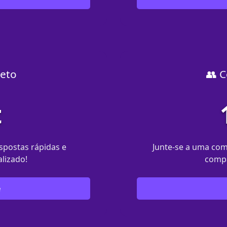
reto
👥 
t
espostas rápidas e
Junte-se a uma com
lizado!
compa
e