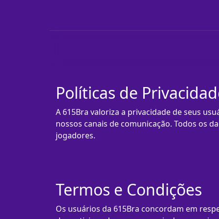
Políticas de Privacida
A 615Bra valoriza a privacidade de seus us
nossos canais de comunicação. Todos os dad
jogadores.
Termos e Condições
Os usuários da 615Bra concordam em respeit