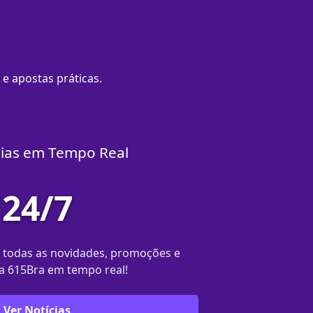
e apostas práticas.
cias em Tempo Real
24/7
e todas as novidades, promoções e
a 615Bra em tempo real!
Ver Notícias