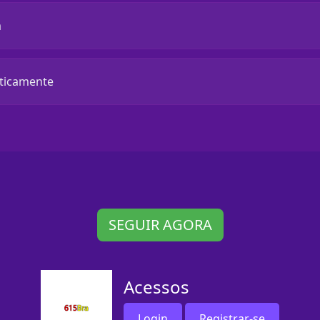
a
aticamente
SEGUIR AGORA
Acessos
Login
Registrar-se