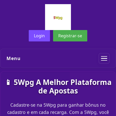
Login
Registrar-se
Menu
📱 5Wpg A Melhor Plataforma
de Apostas
Cadastre-se na 5Wpg para ganhar bônus no
cadastro e em cada recarga. Com a 5Wpg, você