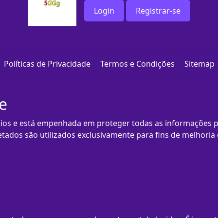
Login
Registrar-se
Políticas de Privacidade
Termos e Condições
Sitemap
de
ários e está empenhada em proteger todas as informações p
tados são utilizados exclusivamente para fins de melhoria