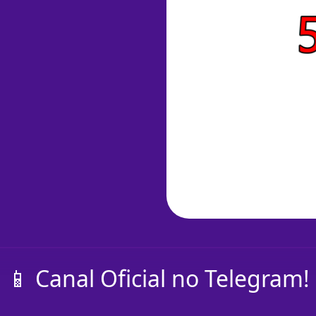
📱 Canal Oficial no Telegram!