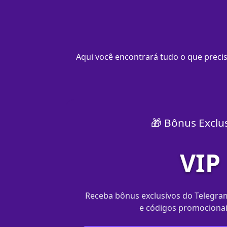
Aqui você encontrará tudo o que preci
🎁 Bônus Exclu
VIP
Receba bônus exclusivos do Telegra
e códigos promocionai