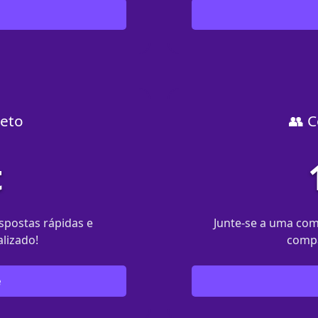
reto
👥 
t
espostas rápidas e
Junte-se a uma com
lizado!
compa
e