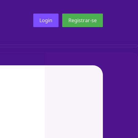
Login
Registrar-se