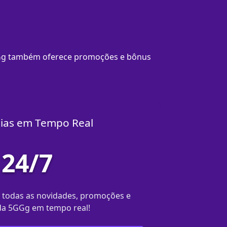
 5GGg também oferece promoções e bônus
cias em Tempo Real
24/7
e todas as novidades, promoções e
da 5GGg em tempo real!