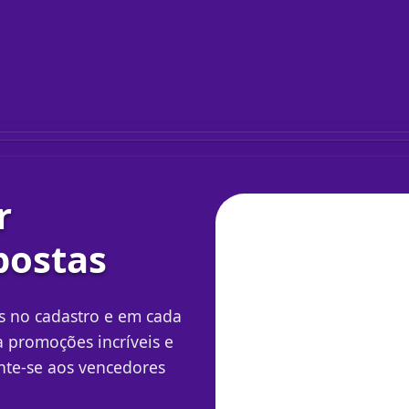
r
postas
s no cadastro e em cada
 promoções incríveis e
unte-se aos vencedores