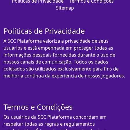
Políticas de Privacidade
Termos e Condições
Sitemap
Políticas de Privacidade
A 5CC Plataforma valoriza a privacidade de seus
usuários e está empenhada em proteger todas as
informações pessoais fornecidas durante o uso de
nossos canais de comunicação. Todos os dados
coletados são utilizados exclusivamente para fins de
melhoria contínua da experiência de nossos jogadores.
Termos e Condições
Os usuários da 5CC Plataforma concordam em
respeitar todas as regras e regulamentos