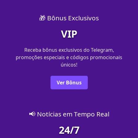
🎁 Bônus Exclusivos
VIP
Receba bônus exclusivos do Telegram,
promoções especiais e códigos promocionais
únicos!
Ver Bônus
📢 Notícias em Tempo Real
24/7