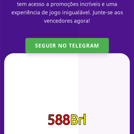
tem acesso a promoções incríveis e uma
experiência de jogo inigualável. Junte-se aos
vencedores agora!
SEGUIR NO TELEGRAM