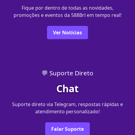
Fique por dentro de todas as novidades,
promoções e eventos da 588Brl em tempo real!
Ver Notícias
💬 Suporte Direto
Chat
Suporte direto via Telegram, respostas rápidas e
atendimento personalizado!
Falar Suporte