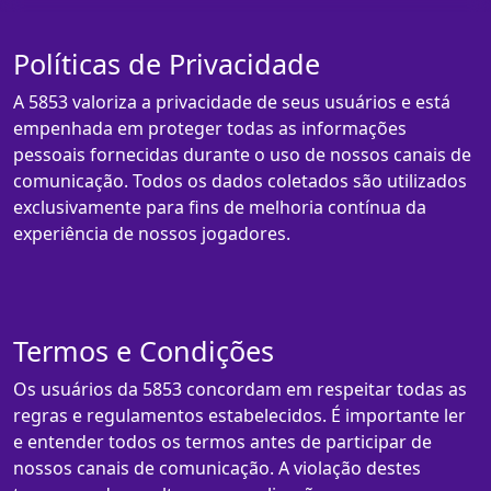
Políticas de Privacidade
A 5853 valoriza a privacidade de seus usuários e está
empenhada em proteger todas as informações
pessoais fornecidas durante o uso de nossos canais de
comunicação. Todos os dados coletados são utilizados
exclusivamente para fins de melhoria contínua da
experiência de nossos jogadores.
Termos e Condições
Os usuários da 5853 concordam em respeitar todas as
regras e regulamentos estabelecidos. É importante ler
e entender todos os termos antes de participar de
nossos canais de comunicação. A violação destes