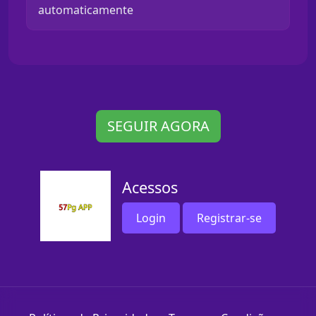
automaticamente
SEGUIR AGORA
Acessos
Login
Registrar-se