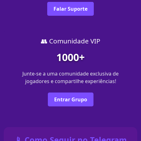
Falar Suporte
👥 Comunidade VIP
1000+
Junte-se a uma comunidade exclusiva de
jogadores e compartilhe experiências!
Entrar Grupo
📱 Como Seguir no Telegram