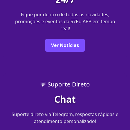
Fique por dentro de todas as novidades,
promoções e eventos da 57Pg APP em tempo
real!
Ver Notícias
💬 Suporte Direto
Chat
Suporte direto via Telegram, respostas rápidas e
atendimento personalizado!