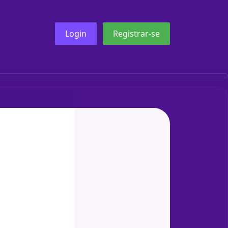
Login
Registrar-se