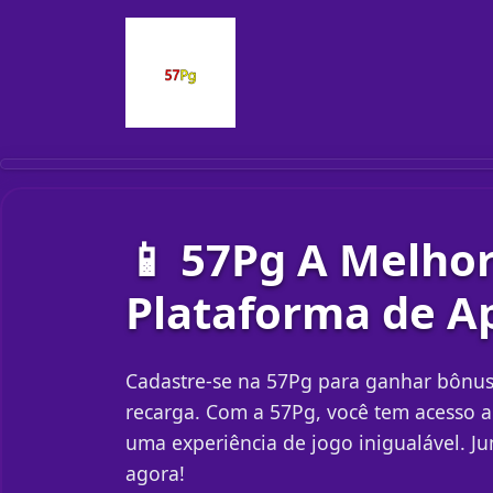
📱 57Pg A Melho
Plataforma de A
Cadastre-se na 57Pg para ganhar bônus
recarga. Com a 57Pg, você tem acesso a
uma experiência de jogo inigualável. J
agora!