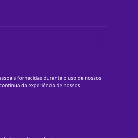
essoais fornecidas durante o uso de nossos
 contínua da experiência de nossos