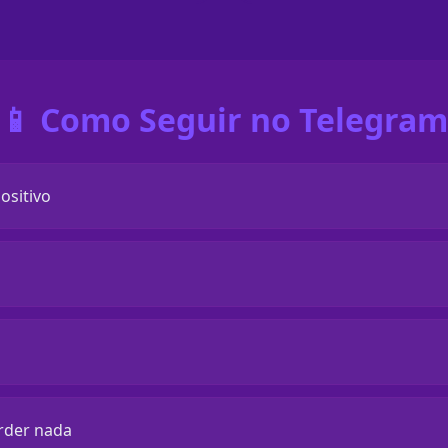
📱 Como Seguir no Telegram
ositivo
erder nada