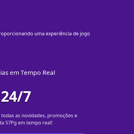
 proporcionando uma experiência de jogo
cias em Tempo Real
24/7
e todas as novidades, promoções e
da 57Pg em tempo real!