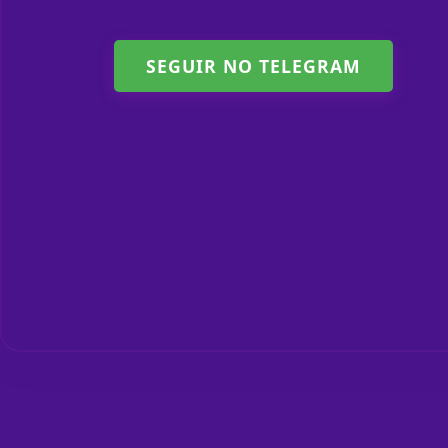
SEGUIR NO TELEGRAM