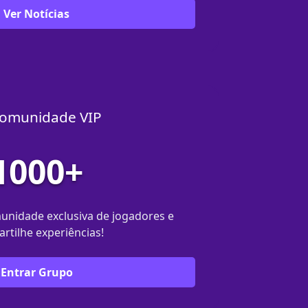
Ver Notícias
Comunidade VIP
1000+
unidade exclusiva de jogadores e
rtilhe experiências!
Entrar Grupo