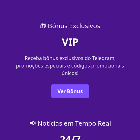
🎁 Bônus Exclusivos
VIP
Receba bônus exclusivos do Telegram,
promoções especiais e códigos promocionais
únicos!
Ver Bônus
📢 Notícias em Tempo Real
24/7