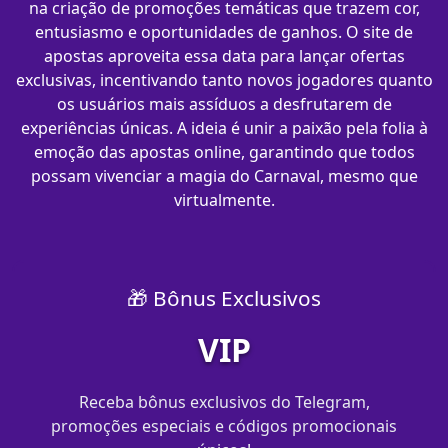
na criação de promoções temáticas que trazem cor,
entusiasmo e oportunidades de ganhos. O site de
apostas aproveita essa data para lançar ofertas
exclusivas, incentivando tanto novos jogadores quanto
os usuários mais assíduos a desfrutarem de
experiências únicas. A ideia é unir a paixão pela folia à
emoção das apostas online, garantindo que todos
possam vivenciar a magia do Carnaval, mesmo que
virtualmente.
🎁 Bônus Exclusivos
VIP
Receba bônus exclusivos do Telegram,
promoções especiais e códigos promocionais