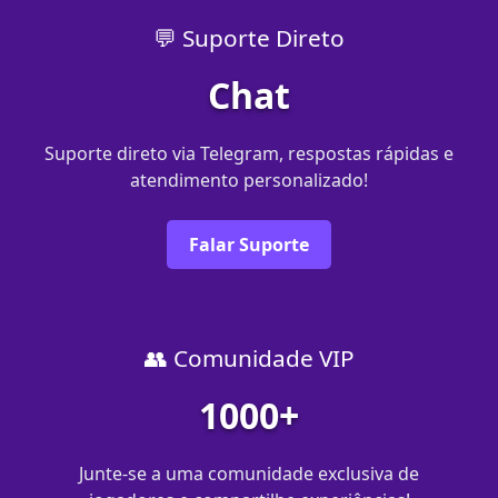
💬 Suporte Direto
Chat
Suporte direto via Telegram, respostas rápidas e
atendimento personalizado!
Falar Suporte
👥 Comunidade VIP
1000+
Junte-se a uma comunidade exclusiva de