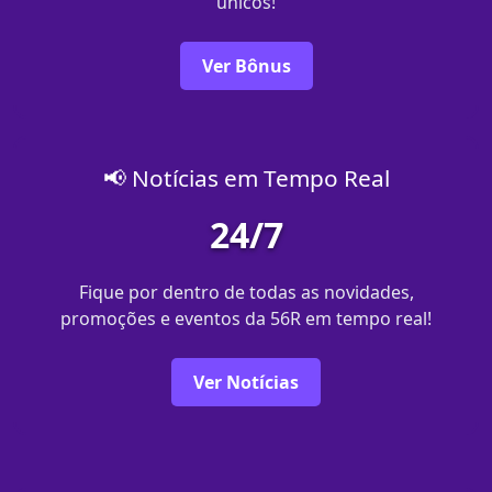
únicos!
Ver Bônus
📢 Notícias em Tempo Real
24/7
Fique por dentro de todas as novidades,
promoções e eventos da 56R em tempo real!
Ver Notícias