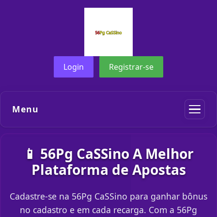
Login
Registrar-se
Menu
📱 56Pg CaSSino A Melhor
Plataforma de Apostas
Cadastre-se na 56Pg CaSSino para ganhar bônus
no cadastro e em cada recarga. Com a 56Pg