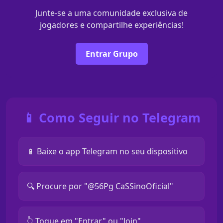
Junte-se a uma comunidade exclusiva de
jogadores e compartilhe experiências!
Entrar Grupo
📱 Como Seguir no Telegram
📱 Baixe o app Telegram no seu dispositivo
🔍 Procure por "@56Pg CaSSinoOficial"
👆 Toque em "Entrar" ou "Join"