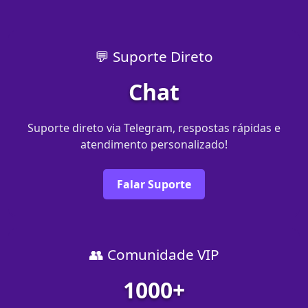
💬 Suporte Direto
Chat
Suporte direto via Telegram, respostas rápidas e
atendimento personalizado!
Falar Suporte
👥 Comunidade VIP
1000+