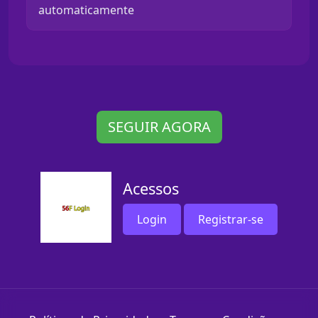
automaticamente
SEGUIR AGORA
Acessos
Login
Registrar-se