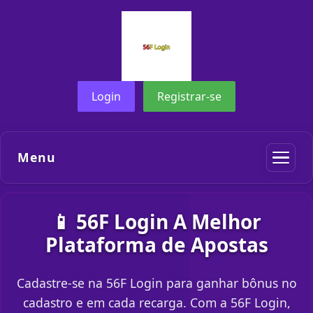
Login
Registrar-se
Menu
📱 56F Login A Melhor
Plataforma de Apostas
Cadastre-se na 56F Login para ganhar bônus no
cadastro e em cada recarga. Com a 56F Login,