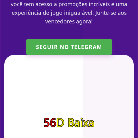
você tem acesso a promoções incríveis e uma
experiência de jogo inigualável. Junte-se aos
vencedores agora!
SEGUIR NO TELEGRAM