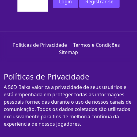
Login
Registrar-se
Políticas de Privacidade
Termos e Condições
Sitemap
Políticas de Privacidade
A 56D Baixa valoriza a privacidade de seus usuários e
está empenhada em proteger todas as informações
pessoais fornecidas durante o uso de nossos canais de
comunicação. Todos os dados coletados são utilizados
exclusivamente para fins de melhoria contínua da
experiência de nossos jogadores.