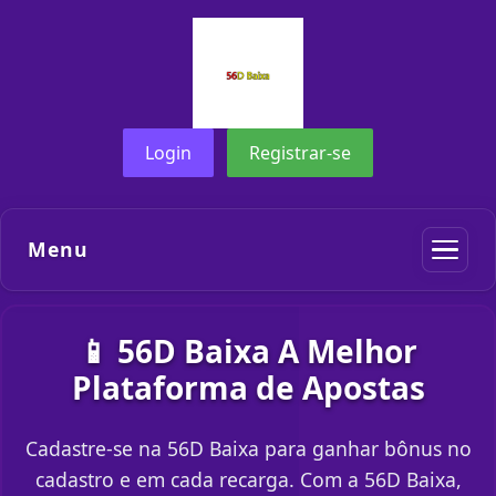
Login
Registrar-se
Menu
📱 56D Baixa A Melhor
Plataforma de Apostas
Cadastre-se na 56D Baixa para ganhar bônus no
cadastro e em cada recarga. Com a 56D Baixa,