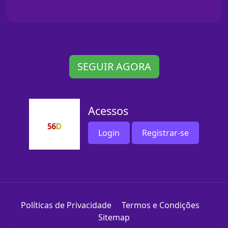
SEGUIR AGORA
Acessos
Login
Registrar-se
Políticas de Privacidade
Termos e Condições
Sitemap