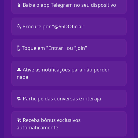
📱 Baixe o app Telegram no seu dispositivo
🔍 Procure por "@56DOficial"
👆 Toque em "Entrar" ou "Join"
🔔 Ative as notificações para não perder
nada
💬 Participe das conversas e interaja
🎁 Receba bônus exclusivos
automaticamente