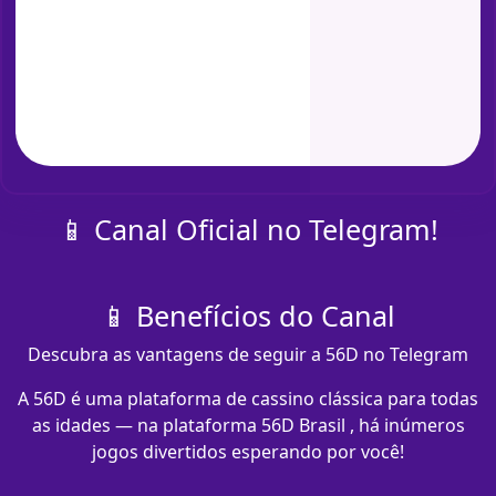
📱 Canal Oficial no Telegram!
📱 Benefícios do Canal
Descubra as vantagens de seguir a 56D no Telegram
A 56D é uma plataforma de cassino clássica para todas
as idades — na plataforma 56D Brasil , há inúmeros
jogos divertidos esperando por você!