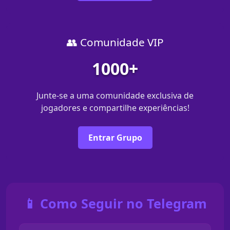
👥 Comunidade VIP
1000+
Junte-se a uma comunidade exclusiva de
jogadores e compartilhe experiências!
Entrar Grupo
📱 Como Seguir no Telegram