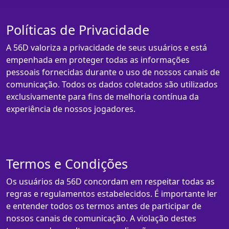
Políticas de Privacidade
A 56D valoriza a privacidade de seus usuários e está
empenhada em proteger todas as informações
pessoais fornecidas durante o uso de nossos canais de
comunicação. Todos os dados coletados são utilizados
exclusivamente para fins de melhoria contínua da
experiência de nossos jogadores.
Termos e Condições
Os usuários da 56D concordam em respeitar todas as
regras e regulamentos estabelecidos. É importante ler
e entender todos os termos antes de participar de
nossos canais de comunicação. A violação destes