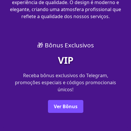
experiência de qualidade. O design é moderno e
elegante, criando uma atmosfera profissional que
reflete a qualidade dos nossos serviços.
🎁 Bônus Exclusivos
VIP
Receba bônus exclusivos do Telegram,
promoções especiais e códigos promocionais
únicos!
Ver Bônus