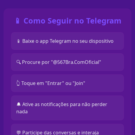
📱 Como Seguir no Telegram
📱 Baixe o app Telegram no seu dispositivo
🔍 Procure por "@567Bra.ComOficial"
👆 Toque em "Entrar" ou "Join"
🔔 Ative as notificações para não perder
nada
💬 Participe das conversas e interaja