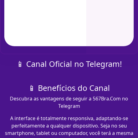
📱 Canal Oficial no Telegram!
📱 Benefícios do Canal
Descubra as vantagens de seguir a 567Bra.Com no
Telegram
A interface é totalmente responsiva, adaptando-se
perfeitamente a qualquer dispositivo. Seja no seu
smartphone, tablet ou computador, você terá a mesma