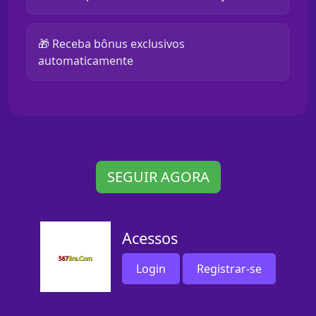
🎁 Receba bônus exclusivos
automaticamente
SEGUIR AGORA
Acessos
Login
Registrar-se