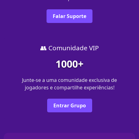
Falar Suporte
👥 Comunidade VIP
1000+
Junte-se a uma comunidade exclusiva de
jogadores e compartilhe experiências!
Entrar Grupo