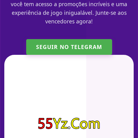
você tem acesso a promoções incríveis e uma
experiência de jogo inigualável. Junte-se aos
vencedores agora!
SEGUIR NO TELEGRAM