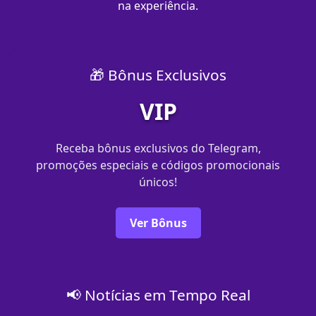
na experiência.
🎁 Bônus Exclusivos
VIP
Receba bônus exclusivos do Telegram,
promoções especiais e códigos promocionais
únicos!
Ver Bônus
📢 Notícias em Tempo Real