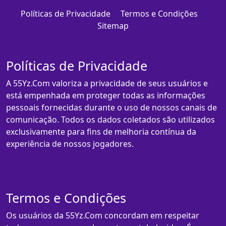
Políticas de Privacidade
Termos e Condições
Sitemap
Políticas de Privacidade
A 55Yz.Com valoriza a privacidade de seus usuários e
está empenhada em proteger todas as informações
pessoais fornecidas durante o uso de nossos canais de
comunicação. Todos os dados coletados são utilizados
exclusivamente para fins de melhoria contínua da
experiência de nossos jogadores.
Termos e Condições
Os usuários da 55Yz.Com concordam em respeitar