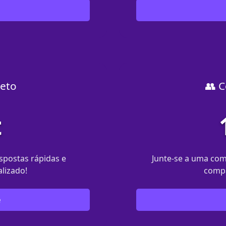
reto
👥 
t
espostas rápidas e
Junte-se a uma com
lizado!
compa
e