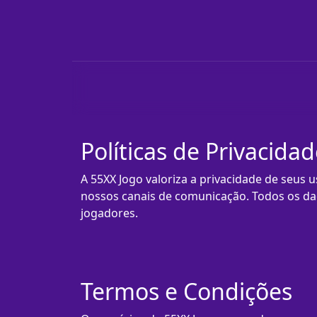
Políticas de Privacida
A 55XX Jogo valoriza a privacidade de seus
nossos canais de comunicação. Todos os dad
jogadores.
Termos e Condições