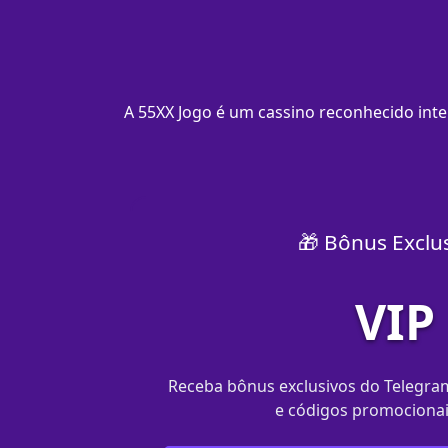
A 55XX Jogo é um cassino reconhecido inte
🎁 Bônus Exclu
VIP
Receba bônus exclusivos do Telegra
e códigos promocionai