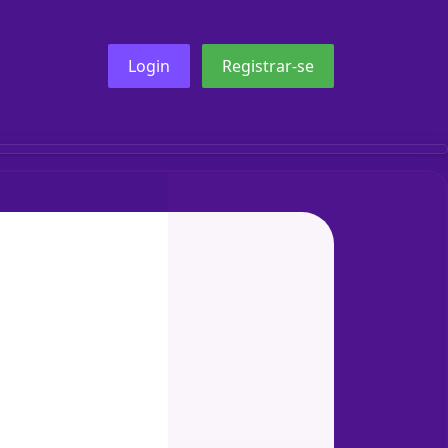
Login
Registrar-se