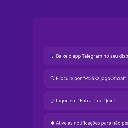
📱 Baixe o app Telegram no seu disp
🔍 Procure por "@55XX JogoOficial"
👆 Toque em "Entrar" ou "Join"
🔔 Ative as notificações para não p