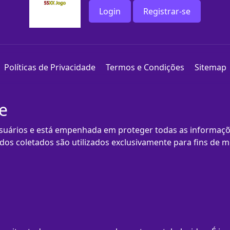
Login
Registrar-se
Políticas de Privacidade
Termos e Condições
Sitemap
de
 usuários e está empenhada em proteger todas as informaçõ
os coletados são utilizados exclusivamente para fins de m