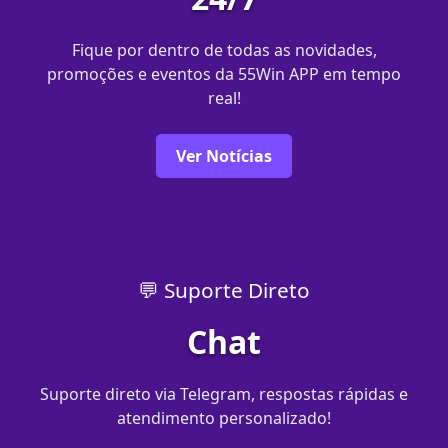
Fique por dentro de todas as novidades,
promoções e eventos da 55Win APP em tempo
real!
Ver Notícias
💬 Suporte Direto
Chat
Suporte direto via Telegram, respostas rápidas e
atendimento personalizado!