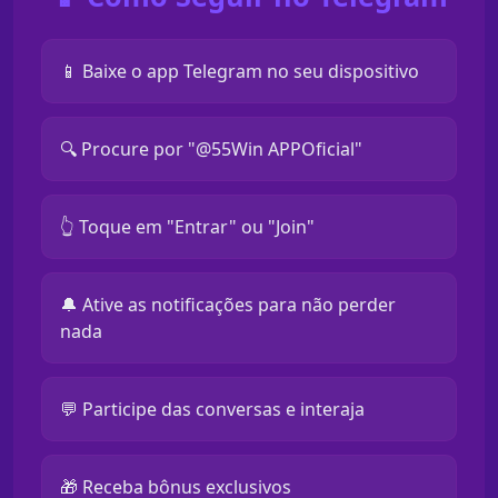
📱 Baixe o app Telegram no seu dispositivo
🔍 Procure por "@55Win APPOficial"
👆 Toque em "Entrar" ou "Join"
🔔 Ative as notificações para não perder
nada
💬 Participe das conversas e interaja
🎁 Receba bônus exclusivos