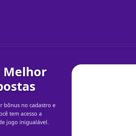
A Melhor
postas
r bônus no cadastro e
ocê tem acesso a
e jogo inigualável.