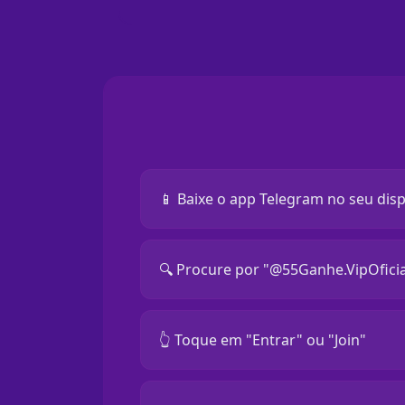
📱 Baixe o app Telegram no seu disp
🔍 Procure por "@55Ganhe.VipOficia
👆 Toque em "Entrar" ou "Join"