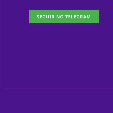
SEGUIR NO TELEGRAM