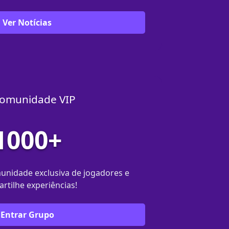
Ver Notícias
Comunidade VIP
1000+
unidade exclusiva de jogadores e
rtilhe experiências!
Entrar Grupo