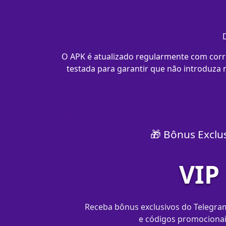
O APK é atualizado regularmente com corr
testada para garantir que não introduza
🎁 Bônus Exclu
VIP
Receba bônus exclusivos do Telegra
e códigos promocionai