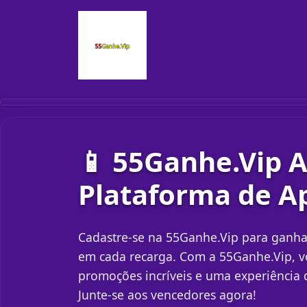
📱 55Ganhe.Vip 
Plataforma de A
Cadastre-se na 55Ganhe.Vip para ganha
em cada recarga. Com a 55Ganhe.Vip, v
promoções incríveis e uma experiência d
Junte-se aos vencedores agora!