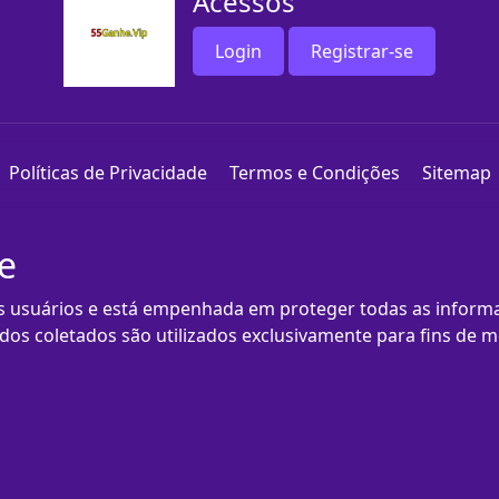
Acessos
Login
Registrar-se
Políticas de Privacidade
Termos e Condições
Sitemap
de
us usuários e está empenhada em proteger todas as inform
os coletados são utilizados exclusivamente para fins de m