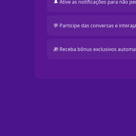
🔔 Ative as notificações para não p
💬 Participe das conversas e interaj
🎁 Receba bônus exclusivos autom