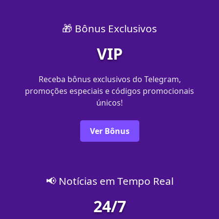
🎁 Bônus Exclusivos
VIP
Receba bônus exclusivos do Telegram,
promoções especiais e códigos promocionais
únicos!
Ver Bônus
📢 Notícias em Tempo Real
24/7