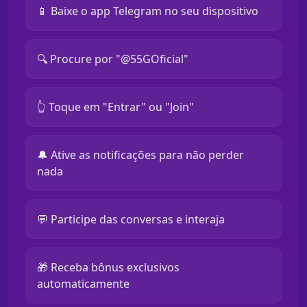
📱 Baixe o app Telegram no seu dispositivo
🔍 Procure por "@55GOficial"
👆 Toque em "Entrar" ou "Join"
🔔 Ative as notificações para não perder
nada
💬 Participe das conversas e interaja
🎁 Receba bônus exclusivos
automaticamente