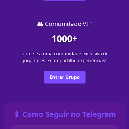
👥 Comunidade VIP
1000+
Junte-se a uma comunidade exclusiva de
jogadores e compartilhe experiências!
Entrar Grupo
📱 Como Seguir no Telegram