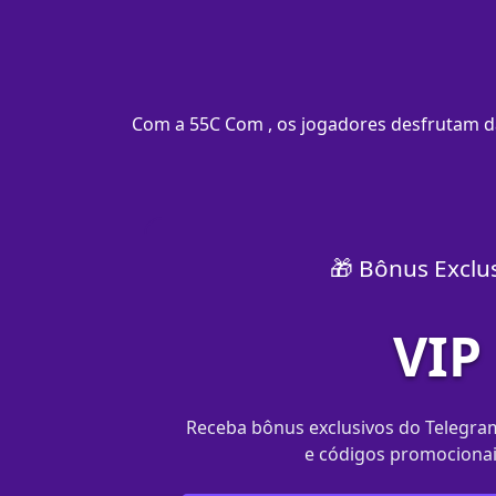
Com a 55C Com , os jogadores desfrutam d
🎁 Bônus Exclu
VIP
Receba bônus exclusivos do Telegra
e códigos promocionai