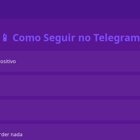
📱 Como Seguir no Telegram
ositivo
erder nada