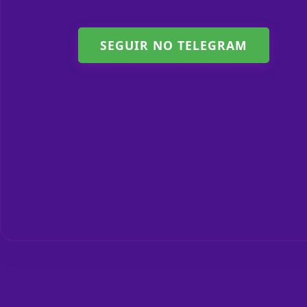
SEGUIR NO TELEGRAM