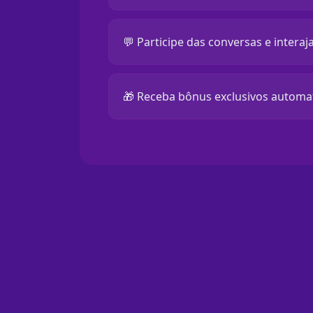
💬 Participe das conversas e interaj
🎁 Receba bônus exclusivos autom