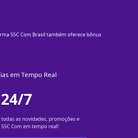
forma 55C Com Brasil também oferece bônus
cias em Tempo Real
24/7
e todas as novidades, promoções e
 55C Com em tempo real!