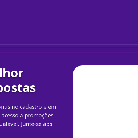
lhor
postas
ônus no cadastro e em
m acesso a promoções
ualável. Junte-se aos