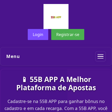
Login
Registrar-se
Menu
📱 55B APP A Melhor
Plataforma de Apostas
Cadastre-se na 55B APP para ganhar bônus no
cadastro e em cada recarga. Com a 55B APP, você