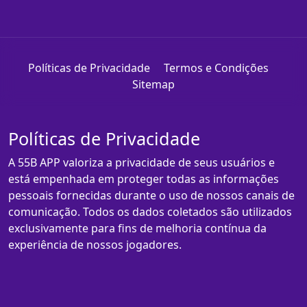
Políticas de Privacidade
Termos e Condições
Sitemap
Políticas de Privacidade
A 55B APP valoriza a privacidade de seus usuários e
está empenhada em proteger todas as informações
pessoais fornecidas durante o uso de nossos canais de
comunicação. Todos os dados coletados são utilizados
exclusivamente para fins de melhoria contínua da
experiência de nossos jogadores.