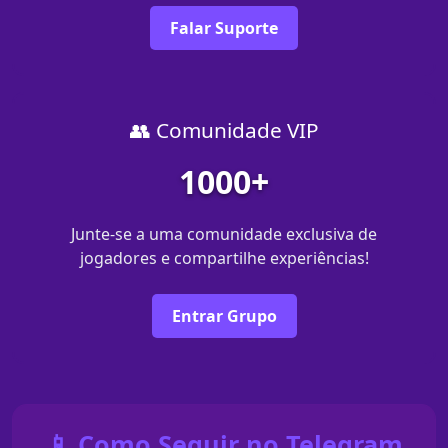
Falar Suporte
👥 Comunidade VIP
1000+
Junte-se a uma comunidade exclusiva de
jogadores e compartilhe experiências!
Entrar Grupo
📱 Como Seguir no Telegram