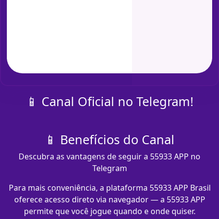
📱 Canal Oficial no Telegram!
📱 Benefícios do Canal
Descubra as vantagens de seguir a 55933 APP no
Telegram
Para mais conveniência, a plataforma 55933 APP Brasil
oferece acesso direto via navegador — a 55933 APP
permite que você jogue quando e onde quiser.