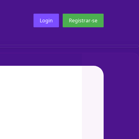
Login
Registrar-se