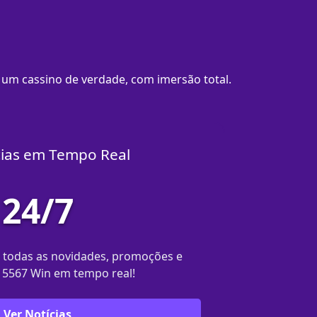
m um cassino de verdade, com imersão total.
cias em Tempo Real
24/7
e todas as novidades, promoções e
 5567 Win em tempo real!
Ver Notícias