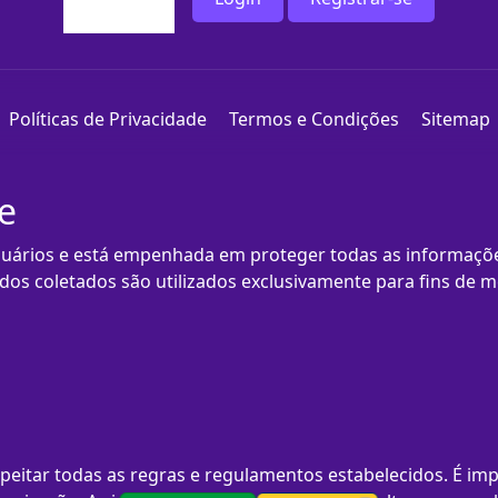
Políticas de Privacidade
Termos e Condições
Sitemap
de
usuários e está empenhada em proteger todas as informaçõ
os coletados são utilizados exclusivamente para fins de m
itar todas as regras e regulamentos estabelecidos. É imp