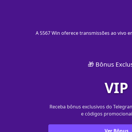
A 5567 Win oferece transmissões ao vivo em
🎁 Bônus Exclu
VIP
Receba bônus exclusivos do Telegra
e códigos promocionai
Ver Bônus