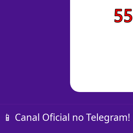
📱 Canal Oficial no Telegram!