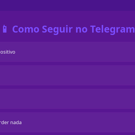
📱 Como Seguir no Telegram
ositivo
erder nada