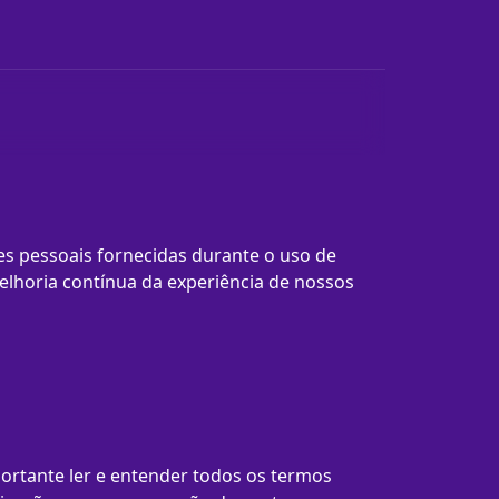
es pessoais fornecidas durante o uso de
elhoria contínua da experiência de nossos
ortante ler e entender todos os termos