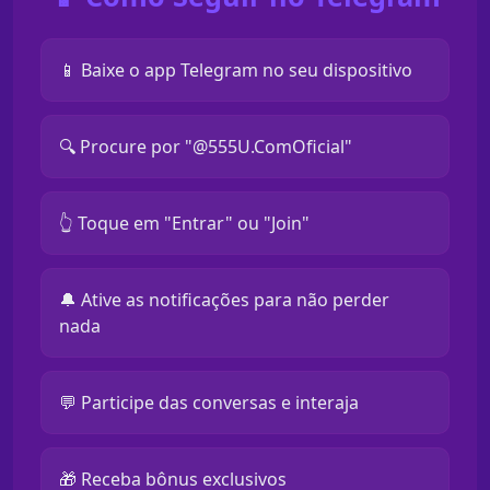
📱 Baixe o app Telegram no seu dispositivo
🔍 Procure por "@555U.ComOficial"
👆 Toque em "Entrar" ou "Join"
🔔 Ative as notificações para não perder
nada
💬 Participe das conversas e interaja
🎁 Receba bônus exclusivos