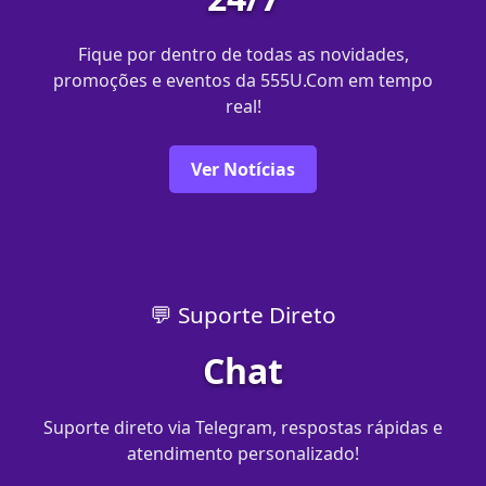
Fique por dentro de todas as novidades,
promoções e eventos da 555U.Com em tempo
real!
Ver Notícias
💬 Suporte Direto
Chat
Suporte direto via Telegram, respostas rápidas e
atendimento personalizado!