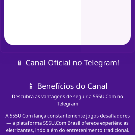
📱 Canal Oficial no Telegram!
📱 Benefícios do Canal
Descubra as vantagens de seguir a 555U.Com no
Telegram
A 555U.Com lança constantemente jogos desafiadores
— a plataforma 555U.Com Brasil oferece experiências
eletrizantes, indo além do entretenimento tradicional.