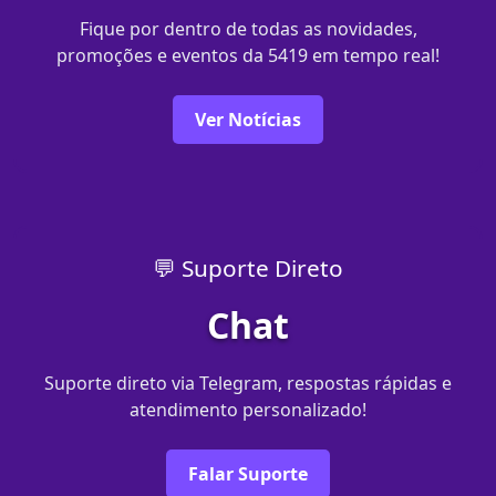
Fique por dentro de todas as novidades,
promoções e eventos da 5419 em tempo real!
Ver Notícias
💬 Suporte Direto
Chat
Suporte direto via Telegram, respostas rápidas e
atendimento personalizado!
Falar Suporte