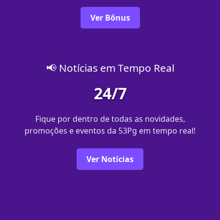
Ver Bônus
📢 Notícias em Tempo Real
24/7
Fique por dentro de todas as novidades,
promoções e eventos da 53Pg em tempo real!
Ver Notícias