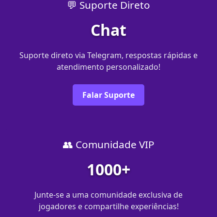
💬 Suporte Direto
Chat
Suporte direto via Telegram, respostas rápidas e
atendimento personalizado!
Falar Suporte
👥 Comunidade VIP
1000+
Junte-se a uma comunidade exclusiva de
jogadores e compartilhe experiências!