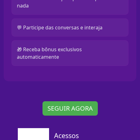
nada
💬 Participe das conversas e interaja
🎁 Receba bônus exclusivos
automaticamente
SEGUIR AGORA
Acessos