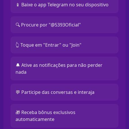
📱 Baixe o app Telegram no seu dispositivo
🔍 Procure por "@5393Oficial"
👆 Toque em "Entrar" ou "Join"
🔔 Ative as notificações para não perder
nada
💬 Participe das conversas e interaja
🎁 Receba bônus exclusivos
automaticamente