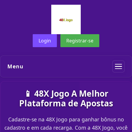
Login
Registrar-se
Menu
📱 48X Jogo A Melhor
Plataforma de Apostas
Cadastre-se na 48X Jogo para ganhar bônus no
cadastro e em cada recarga. Com a 48X Jogo, você