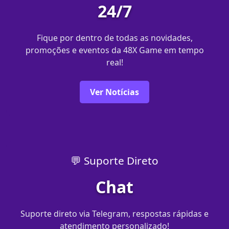
24/7
Fique por dentro de todas as novidades,
promoções e eventos da 48X Game em tempo
real!
Ver Notícias
💬 Suporte Direto
Chat
Suporte direto via Telegram, respostas rápidas e
atendimento personalizado!