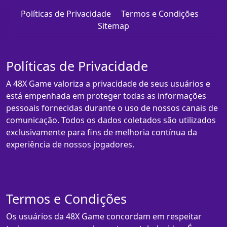
Políticas de Privacidade
Termos e Condições
Sitemap
Políticas de Privacidade
A 48X Game valoriza a privacidade de seus usuários e
está empenhada em proteger todas as informações
pessoais fornecidas durante o uso de nossos canais de
comunicação. Todos os dados coletados são utilizados
exclusivamente para fins de melhoria contínua da
experiência de nossos jogadores.
Termos e Condições
Os usuários da 48X Game concordam em respeitar