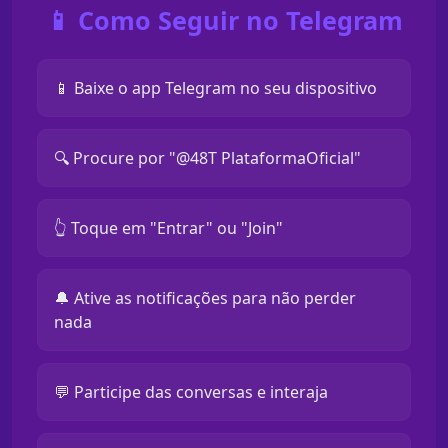
📱 Como Seguir no Telegram
📱 Baixe o app Telegram no seu dispositivo
🔍 Procure por "@48T PlataformaOficial"
👆 Toque em "Entrar" ou "Join"
🔔 Ative as notificações para não perder
nada
💬 Participe das conversas e interaja