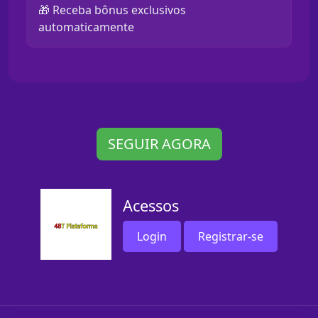
🎁 Receba bônus exclusivos
automaticamente
SEGUIR AGORA
Acessos
Login
Registrar-se