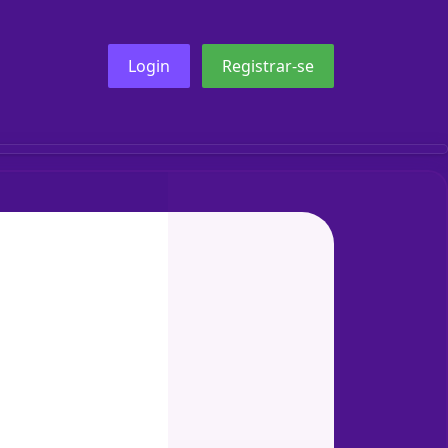
Login
Registrar-se