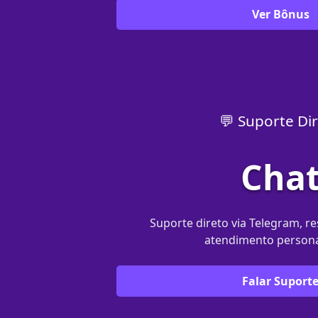
Ver Bônus
💬 Suporte Di
Cha
Suporte direto via Telegram, r
atendimento persona
Falar Suport