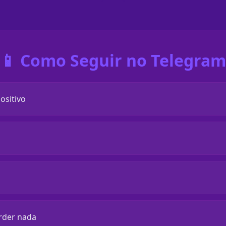
📱 Como Seguir no Telegram
ositivo
erder nada