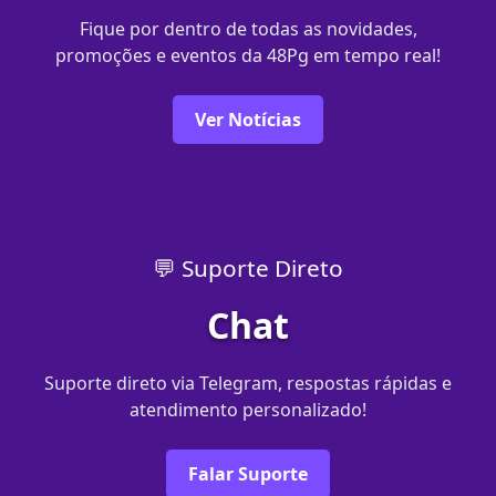
Fique por dentro de todas as novidades,
promoções e eventos da 48Pg em tempo real!
Ver Notícias
💬 Suporte Direto
Chat
Suporte direto via Telegram, respostas rápidas e
atendimento personalizado!
Falar Suporte