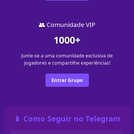
👥 Comunidade VIP
1000+
Junte-se a uma comunidade exclusiva de
jogadores e compartilhe experiências!
Entrar Grupo
📱 Como Seguir no Telegram