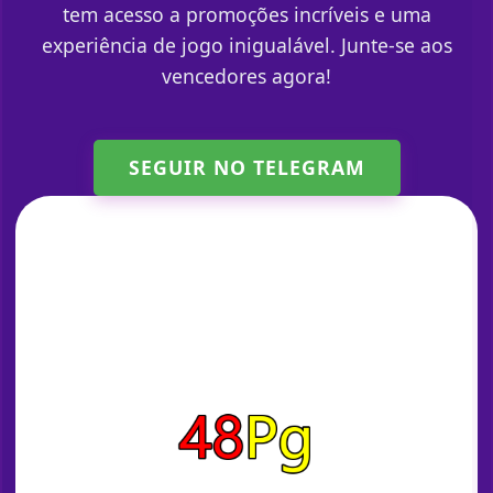
tem acesso a promoções incríveis e uma
experiência de jogo inigualável. Junte-se aos
vencedores agora!
SEGUIR NO TELEGRAM