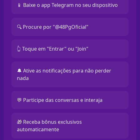
📱 Baixe o app Telegram no seu dispositivo
🔍 Procure por "@48PgOficial"
👆 Toque em "Entrar" ou "Join"
🔔 Ative as notificações para não perder
nada
💬 Participe das conversas e interaja
🎁 Receba bônus exclusivos
automaticamente