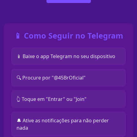
📱 Como Seguir no Telegram
📱 Baixe o app Telegram no seu dispositivo
🔍 Procure por "@45BrOficial"
👆 Toque em "Entrar" ou "Join"
🔔 Ative as notificações para não perder
nada