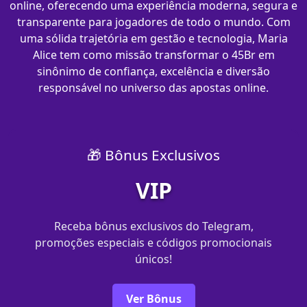
online, oferecendo uma experiência moderna, segura e
transparente para jogadores de todo o mundo. Com
uma sólida trajetória em gestão e tecnologia, Maria
Alice tem como missão transformar o 45Br em
sinônimo de confiança, excelência e diversão
responsável no universo das apostas online.
🎁 Bônus Exclusivos
VIP
Receba bônus exclusivos do Telegram,
promoções especiais e códigos promocionais
únicos!
Ver Bônus