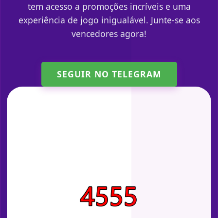
tem acesso a promoções incríveis e uma
experiência de jogo inigualável. Junte-se aos
vencedores agora!
SEGUIR NO TELEGRAM