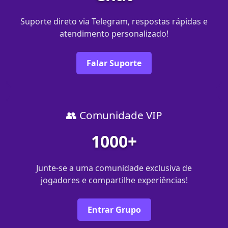
Suporte direto via Telegram, respostas rápidas e
atendimento personalizado!
Falar Suporte
👥 Comunidade VIP
1000+
Junte-se a uma comunidade exclusiva de
jogadores e compartilhe experiências!
Entrar Grupo