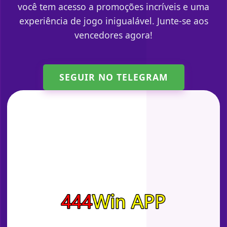
você tem acesso a promoções incríveis e uma
experiência de jogo inigualável. Junte-se aos
vencedores agora!
SEGUIR NO TELEGRAM