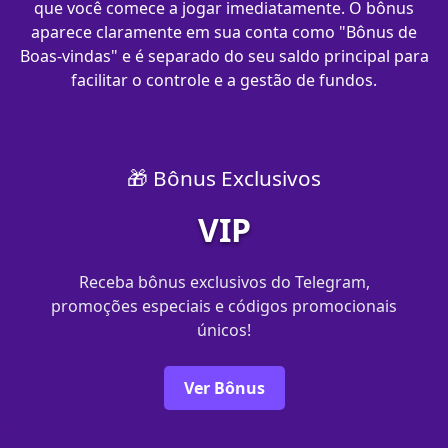
que você comece a jogar imediatamente. O bônus
aparece claramente em sua conta como "Bônus de
Boas-vindas" e é separado do seu saldo principal para
facilitar o controle e a gestão de fundos.
🎁 Bônus Exclusivos
VIP
Receba bônus exclusivos do Telegram,
promoções especiais e códigos promocionais
únicos!
Ver Bônus