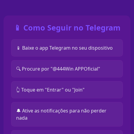
📱 Como Seguir no Telegram
📱 Baixe o app Telegram no seu dispositivo
🔍 Procure por "@444Win APPOficial"
👆 Toque em "Entrar" ou "Join"
🔔 Ative as notificações para não perder
nada