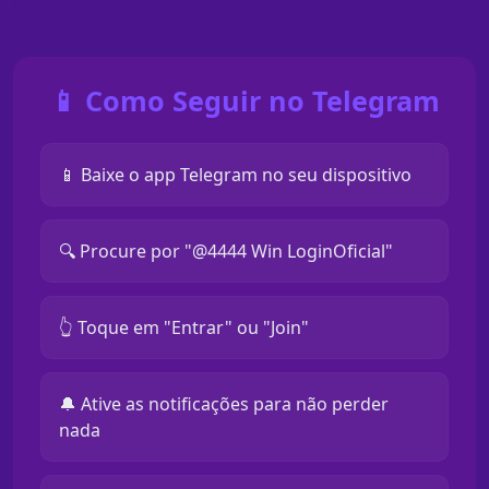
📱 Como Seguir no Telegram
📱 Baixe o app Telegram no seu dispositivo
🔍 Procure por "@4444 Win LoginOficial"
👆 Toque em "Entrar" ou "Join"
🔔 Ative as notificações para não perder
nada