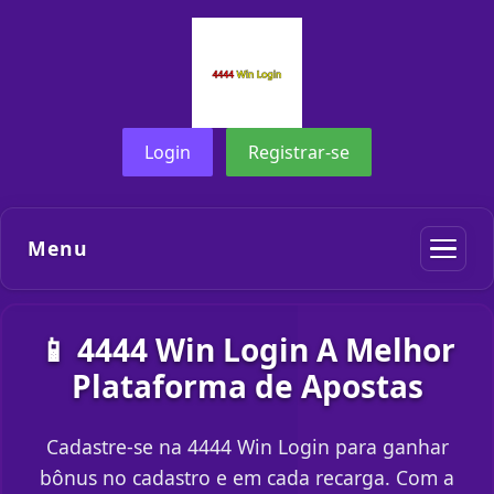
Login
Registrar-se
Menu
📱 4444 Win Login A Melhor
Plataforma de Apostas
Cadastre-se na 4444 Win Login para ganhar
bônus no cadastro e em cada recarga. Com a