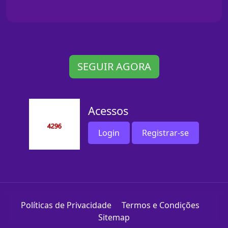
SEGUIR AGORA
Acessos
Login
Registrar-se
Políticas de Privacidade
Termos e Condições
Sitemap