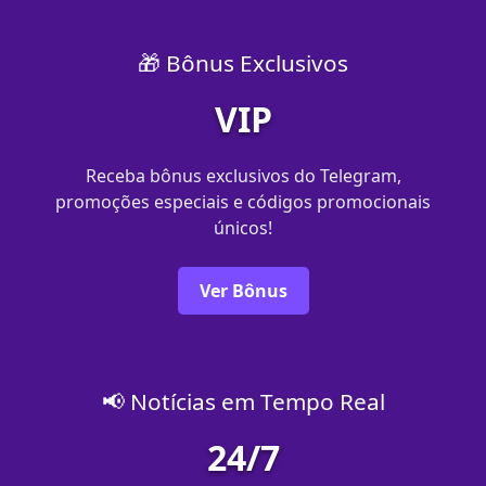
🎁 Bônus Exclusivos
VIP
Receba bônus exclusivos do Telegram,
promoções especiais e códigos promocionais
únicos!
Ver Bônus
📢 Notícias em Tempo Real
24/7