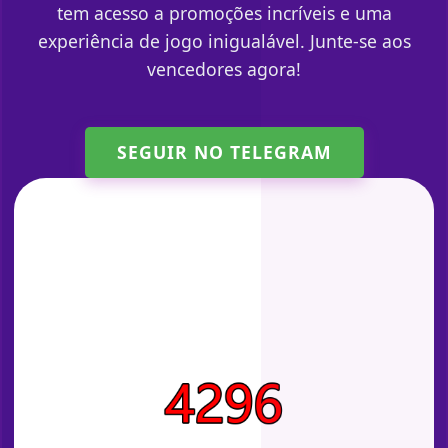
tem acesso a promoções incríveis e uma
experiência de jogo inigualável. Junte-se aos
vencedores agora!
SEGUIR NO TELEGRAM