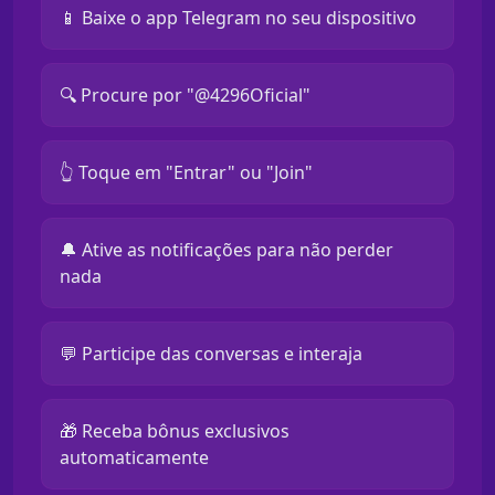
📱 Baixe o app Telegram no seu dispositivo
🔍 Procure por "@4296Oficial"
👆 Toque em "Entrar" ou "Join"
🔔 Ative as notificações para não perder
nada
💬 Participe das conversas e interaja
🎁 Receba bônus exclusivos
automaticamente