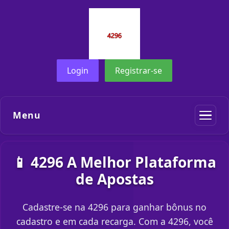
Login
Registrar-se
Menu
📱 4296 A Melhor Plataforma
de Apostas
Cadastre-se na 4296 para ganhar bônus no
cadastro e em cada recarga. Com a 4296, você