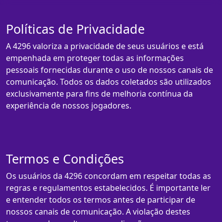
Políticas de Privacidade
A 4296 valoriza a privacidade de seus usuários e está
empenhada em proteger todas as informações
pessoais fornecidas durante o uso de nossos canais de
comunicação. Todos os dados coletados são utilizados
exclusivamente para fins de melhoria contínua da
experiência de nossos jogadores.
Termos e Condições
Os usuários da 4296 concordam em respeitar todas as
regras e regulamentos estabelecidos. É importante ler
e entender todos os termos antes de participar de
nossos canais de comunicação. A violação destes