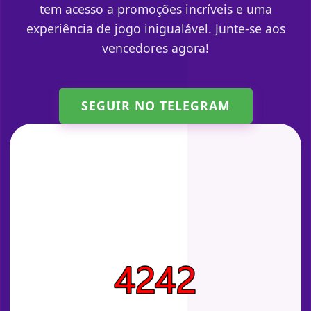
tem acesso a promoções incríveis e uma
experiência de jogo inigualável. Junte-se aos
vencedores agora!
SEGUIR NO TELEGRAM