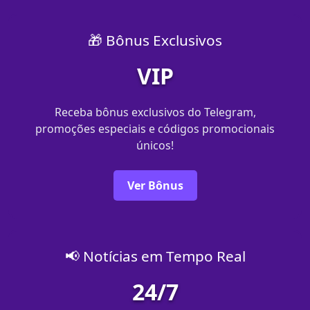
🎁 Bônus Exclusivos
VIP
Receba bônus exclusivos do Telegram,
promoções especiais e códigos promocionais
únicos!
Ver Bônus
📢 Notícias em Tempo Real
24/7