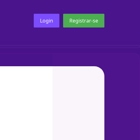
Login
Registrar-se