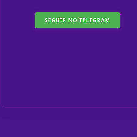
SEGUIR NO TELEGRAM