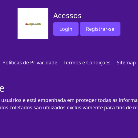
Acessos
Login
Registrar-se
Políticas de Privacidade
Termos e Condições
Sitemap
de
s usuários e está empenhada em proteger todas as informa
os coletados são utilizados exclusivamente para fins de m