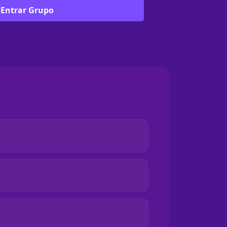
Entrar Grupo