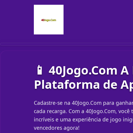
📱 40Jogo.Com A
Plataforma de A
Cadastre-se na 40Jogo.Com para ganha
cada recarga. Com a 40Jogo.Com, você
incríveis e uma experiência de jogo inig
vencedores agora!