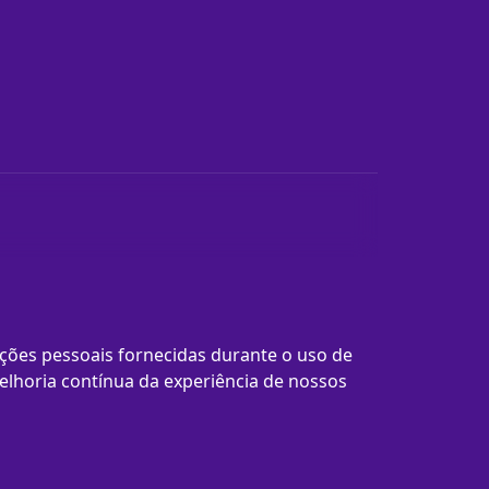
ções pessoais fornecidas durante o uso de
elhoria contínua da experiência de nossos