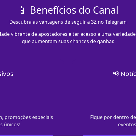
📱 Benefícios do Canal
Descubra as vantagens de seguir a 3Z no Telegram
dade vibrante de apostadores e ter acesso a uma variedade
que aumentam suas chances de ganhar.
sivos
📢 Notí
m, promoções especiais
Fique por dentro d
s únicos!
eventos