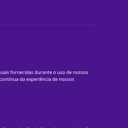
soais fornecidas durante o uso de nossos
 contínua da experiência de nossos