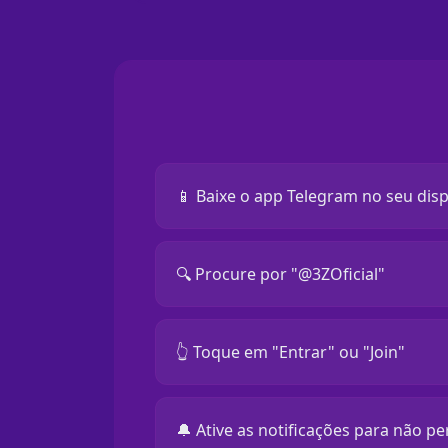
📱 Baixe o app Telegram no seu disp
🔍 Procure por "@3ZOficial"
👆 Toque em "Entrar" ou "Join"
🔔 Ative as notificações para não p