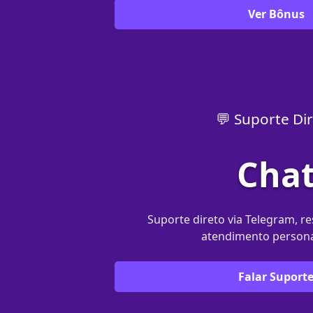
Ver Bônus
💬 Suporte Di
Cha
Suporte direto via Telegram, r
atendimento persona
Falar Suport