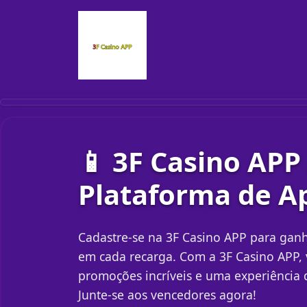
📱 3F Casino APP
Plataforma de A
Cadastre-se na 3F Casino APP para gan
em cada recarga. Com a 3F Casino APP, 
promoções incríveis e uma experiência d
Junte-se aos vencedores agora!