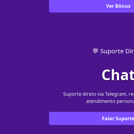
Ver Bônus
💬 Suporte Di
Cha
Suporte direto via Telegram, r
atendimento persona
Falar Suport