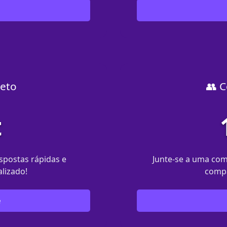
reto
👥 
t
espostas rápidas e
Junte-se a uma com
lizado!
compa
e