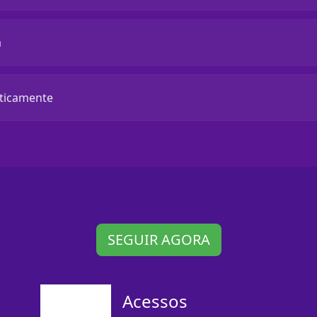
a
aticamente
SEGUIR AGORA
Acessos