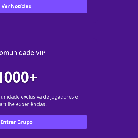
Ver Notícias
Comunidade VIP
1000+
unidade exclusiva de jogadores e
rtilhe experiências!
Entrar Grupo