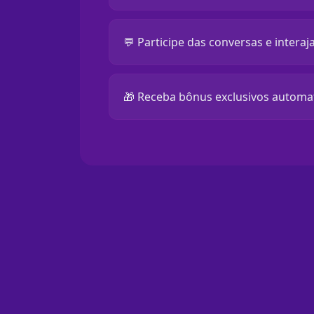
💬 Participe das conversas e interaj
🎁 Receba bônus exclusivos autom