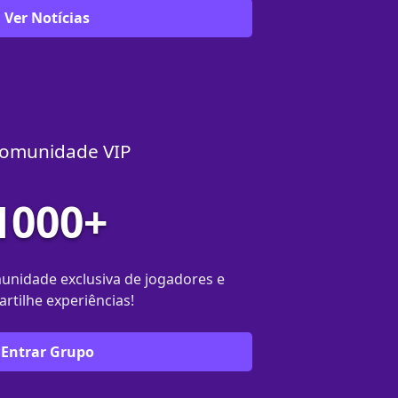
Ver Notícias
Comunidade VIP
1000+
unidade exclusiva de jogadores e
rtilhe experiências!
Entrar Grupo