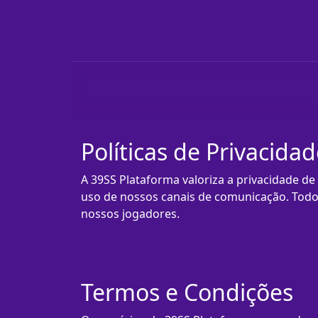
Políticas de Privacida
A 39SS Plataforma valoriza a privacidade d
uso de nossos canais de comunicação. Todos
nossos jogadores.
Termos e Condições