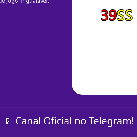
e jogo inigualável.
📱 Canal Oficial no Telegram!