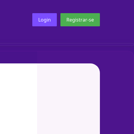
Login
Registrar-se