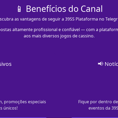
📱 Benefícios do Canal
scubra as vantagens de seguir a 39SS Plataforma no Teleg
stas altamente profissional e confiável — com a plataform
aos mais diversos jogos de cassino.
sivos
📢 Notí
m, promoções especiais
Fique por dentro d
s únicos!
eventos da 39