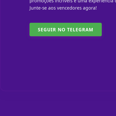
promoções incríveis e uma experiência d
Junte-se aos vencedores agora!
SEGUIR NO TELEGRAM