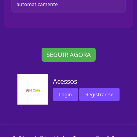
automaticamente
SEGUIR AGORA
Acessos
Login
Registrar-se