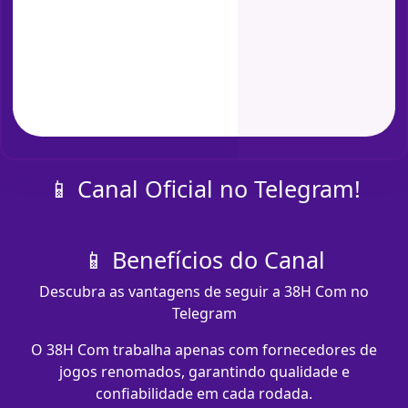
📱 Canal Oficial no Telegram!
📱 Benefícios do Canal
Descubra as vantagens de seguir a 38H Com no
Telegram
O 38H Com trabalha apenas com fornecedores de
jogos renomados, garantindo qualidade e
confiabilidade em cada rodada.