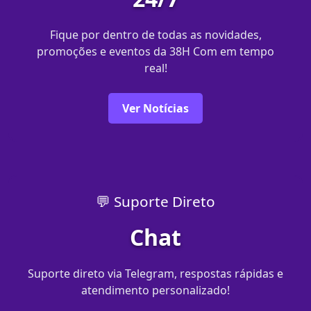
Fique por dentro de todas as novidades,
promoções e eventos da 38H Com em tempo
real!
Ver Notícias
💬 Suporte Direto
Chat
Suporte direto via Telegram, respostas rápidas e
atendimento personalizado!