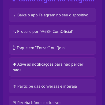
📱 Baixe o app Telegram no seu dispositivo
🔍 Procure por "@38H ComOficial"
👆 Toque em "Entrar" ou "Join"
🔔 Ative as notificações para não perder
nada
💬 Participe das conversas e interaja
🎁 Receba bônus exclusivos