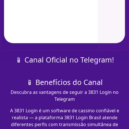
📱 Canal Oficial no Telegram!
📱 Benefícios do Canal
Descubra as vantagens de seguir a 3831 Login no
Telegram
A 3831 Login é um software de cassino confiável e
realista — a plataforma 3831 Login Brasil atende
diferentes perfis com transmissão simultânea de