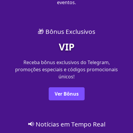
eventos.
🎁 Bônus Exclusivos
VIP
Receba bônus exclusivos do Telegram,
promoções especiais e códigos promocionais
únicos!
Ver Bônus
📢 Notícias em Tempo Real