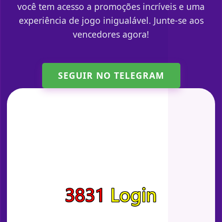
você tem acesso a promoções incríveis e uma
experiência de jogo inigualável. Junte-se aos
vencedores agora!
SEGUIR NO TELEGRAM